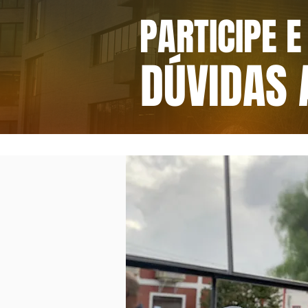
PARTICIPE E
DÚVIDAS 