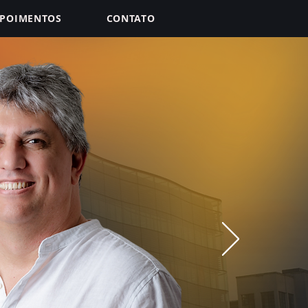
POIMENTOS
CONTATO